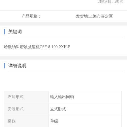
浏览次数：
281
次
产品规格：
发货地:
上海市嘉定区
关键词
哈默纳科谐波减速机CSF-8-100-2XH-F
详细说明
布局形式
输入输出同轴
安装形式
立式卧式
级数
单级