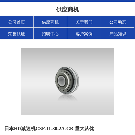
供应商机
公司首页
供应商机
关于我们
公司动态
荣誉认证
招聘中心
客户案例
产品知识
日本HD减速机CSF-11-30-2A-GR 量大从优