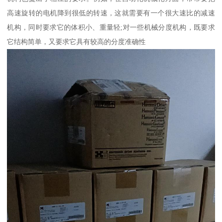
高速旋转的电机降到很低的转速，这就需要有一个很大速比的减速
机构，同时要求它的体积小、重量轻;对一些机械分度机构，既要求
它结构简单，又要求它具有较高的分度准确性