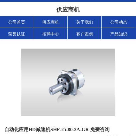
供应商机
公司首页
供应商机
关于我们
公司动态
荣誉认证
招聘中心
客户案例
产品知识
自动化应用HD减速机SHF-25-80-2A-GR 免费咨询