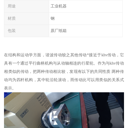
用途
工业机器
材质
钢
包装
原厂纸箱
在结构和运动学方面，谐波传动较之其他传动*接近于khv传动，它
具有一个通过平行曲柄机构与从动轴相连的行星轮。作为与khv传动
相类似的传动，把两种传动相比较，发现有以下的共同性质:两种传
动均为四杆机构，其中轮沿轮滚动，而传动比可以用类似的关系式
表示。