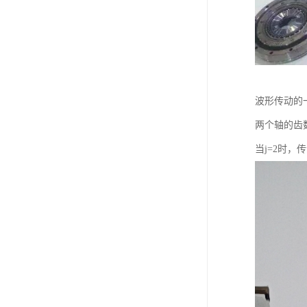
波形传动的
两个轴的齿
当j=2时，