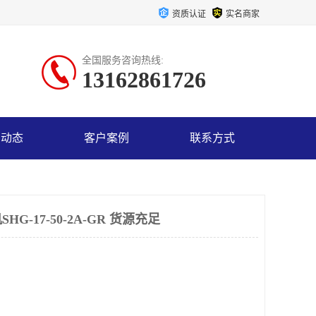
资质认证
实名商家
全国服务咨询热线:
13162861726
司动态
客户案例
联系方式
G-17-50-2A-GR 货源充足