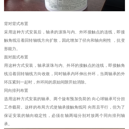
背对背式布置
采用这种方式安装后，轴承的滚珠与内、外环接触点的连线，即接
触角线沿着回转轴线方向扩散，因此增加了径向和轴向刚性 ，抗变
形能力。
面对面式布置
用这种方式安装，轴承滚珠与内、外环的接触点的连线，即接触角
线沿着回转轴线方向收敛，同时轴承内环伸出外环，当两轴承的外
环压紧到一起时，外环间的原始间隙开始消除。
同向排列布置
选用这种方式安装的轴承、两个旋有预加负荷的 向心球轴承可分担
工作载荷。这样的布局方式使轴承接触角线同 向而且平行，但为了
保证安装的轴向稳定性，必须在轴两端分别对放两个同向排列轴
承。