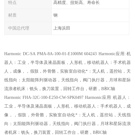
特点
高精度、扭矩高、寿命长
材质
钢
中国总代理
上海浜田
Harmonic DC-SA PMA-8A-100-01-E1000M 604243 Harmonic应用:机
器人：工业，半导体及液晶面板，人形机，移动机器人：手术机器
人，成像，，假肢，外骨骼，实验室自动化*：无人机，遥控站，天
线指向：太阳能阵列驱动器，天线指向，阀门执行器，月球和星际
流浪者机床：铣头，换刀装置，回转工作台，研磨，B和C轴
Harmonic FHA-32C-100-E250-CW-SPK0497 Harmonic应用:机器人：
工业，半导体及液晶面板，人形机，移动机器人：手术机器人，成
像，，假肢，外骨骼，实验室自动化*：无人机，遥控站，天线指
向：太阳能阵列驱动器，天线指向，阀门执行器，月球和星际流浪
者机床：铣头，换刀装置，回转工作台，研磨，B和C轴