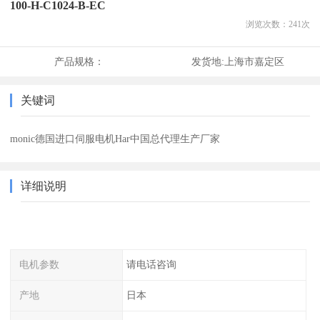
100-H-C1024-B-EC
浏览次数：
241
次
产品规格：
发货地:
上海市嘉定区
关键词
monic德国进口伺服电机Har中国总代理生产厂家
详细说明
电机参数
请电话咨询
产地
日本