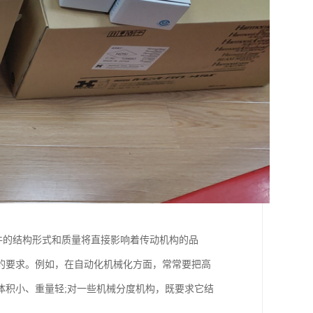
齿轮元件的结构形式和质量将直接影响着传动机构的品
的要求。例如，在自动化机械化方面，常常要把高
体积小、重量轻;对一些机械分度机构，既要求它结