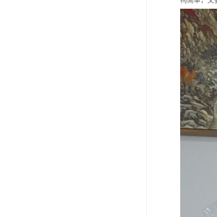
构简单，又