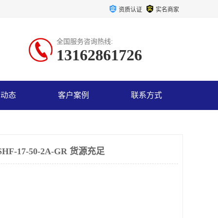
资质认证
实名商家
全国服务咨询热线:
13162861726
司动态
客户案例
联系方式
-17-50-2A-GR 货源充足