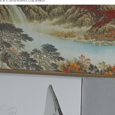
要求它具有较高的分度准确性