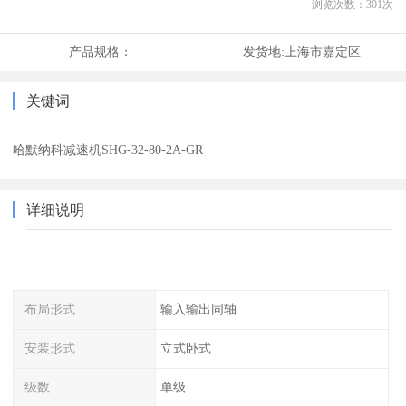
浏览次数：
301
次
产品规格：
发货地:
上海市嘉定区
关键词
哈默纳科减速机SHG-32-80-2A-GR
详细说明
布局形式
输入输出同轴
安装形式
立式卧式
级数
单级