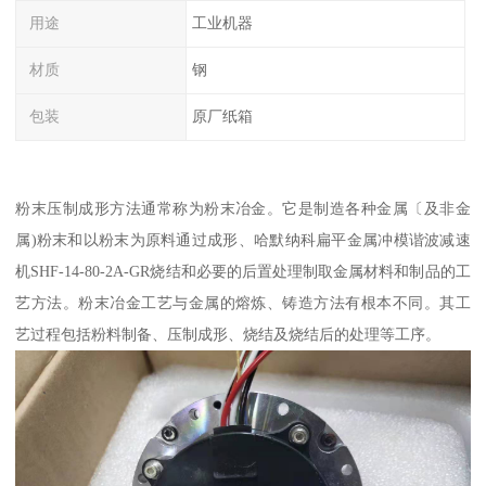
用途
工业机器
材质
钢
包装
原厂纸箱
粉末压制成形方法通常称为粉末冶金。它是制造各种金属〔及非金
属)粉末和以粉末为原料通过成形、哈默纳科扁平金属冲模谐波减速
机SHF-14-80-2A-GR烧结和必要的后置处理制取金属材料和制品的工
艺方法。粉末冶金工艺与金属的熔炼、铸造方法有根本不同。其工
艺过程包括粉料制备、压制成形、烧结及烧结后的处理等工序。