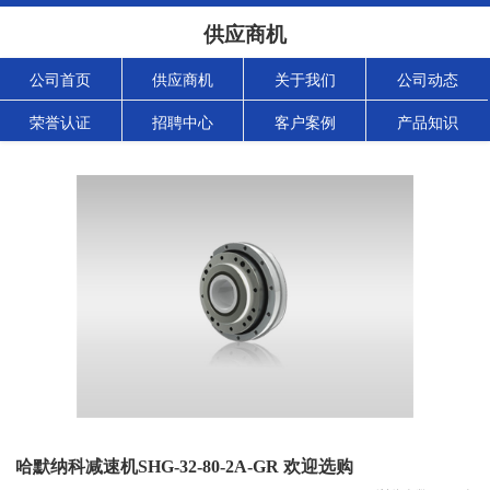
供应商机
公司首页
供应商机
关于我们
公司动态
荣誉认证
招聘中心
客户案例
产品知识
哈默纳科减速机SHG-32-80-2A-GR 欢迎选购