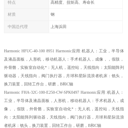
特点
高精度、扭矩高、寿命长
材质
钢
中国总代理
上海浜田
Harmonic HFUC-40-100 8951 Harmonic应用:机器人：工业，半导体
及液晶面板，人形机，移动机器人：手术机器人，成像，，假肢，
外骨骼，实验室自动化*：无人机，遥控站，天线指向：太阳能阵列
驱动器，天线指向，阀门执行器，月球和星际流浪者机床：铣头，
换刀装置，回转工作台，研磨，B和C轴
Harmonic FHA-32C-100-E250-CW-SPK0497 Harmonic应用:机器人：
工业，半导体及液晶面板，人形机，移动机器人：手术机器人，成
像，，假肢，外骨骼，实验室自动化*：无人机，遥控站，天线指
向：太阳能阵列驱动器，天线指向，阀门执行器，月球和星际流浪
者机床：铣头，换刀装置，回转工作台，研磨，B和C轴