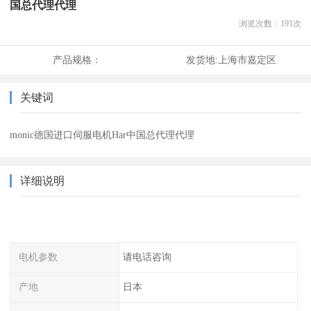
国总代理代理
浏览次数：
191
次
产品规格：
发货地:
上海市嘉定区
关键词
monic德国进口伺服电机Har中国总代理代理
详细说明
电机参数
请电话咨询
产地
日本