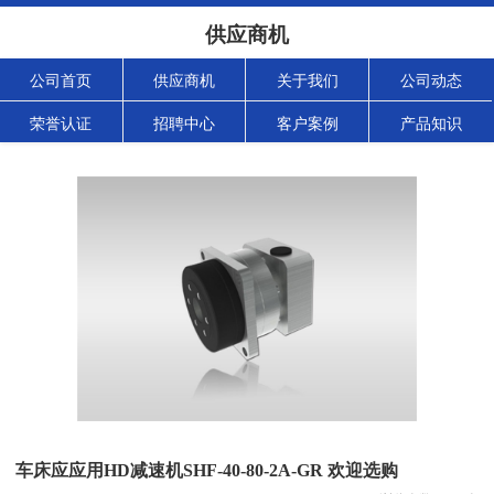
供应商机
公司首页
供应商机
关于我们
公司动态
荣誉认证
招聘中心
客户案例
产品知识
车床应应用HD减速机SHF-40-80-2A-GR 欢迎选购