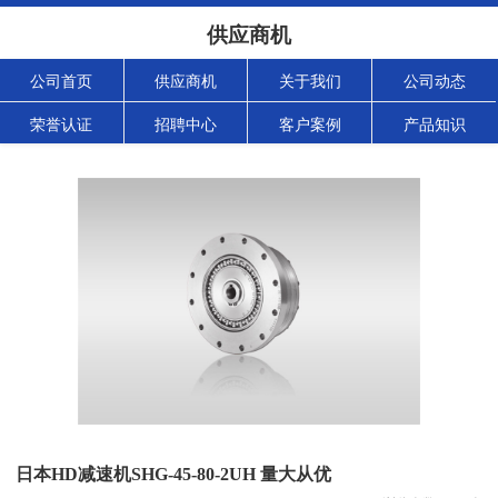
供应商机
公司首页
供应商机
关于我们
公司动态
荣誉认证
招聘中心
客户案例
产品知识
日本HD减速机SHG-45-80-2UH 量大从优