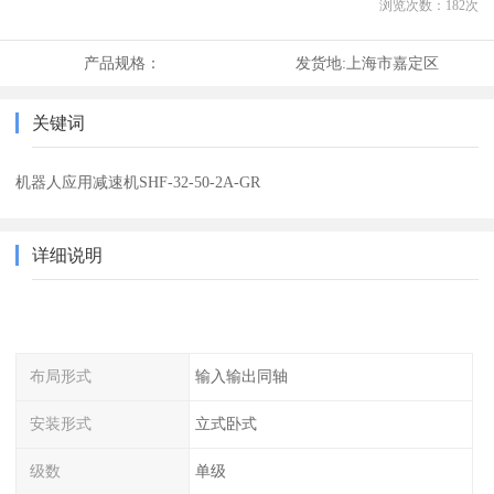
浏览次数：
182
次
产品规格：
发货地:
上海市嘉定区
关键词
机器人应用减速机SHF-32-50-2A-GR
详细说明
布局形式
输入输出同轴
安装形式
立式卧式
级数
单级