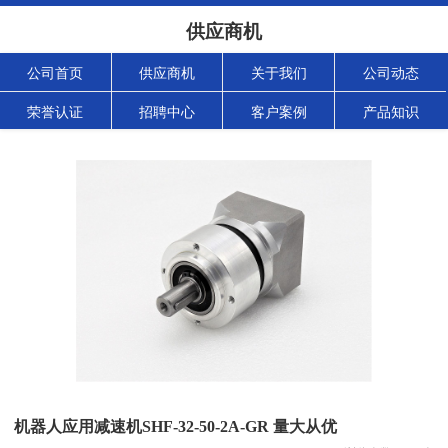
供应商机
公司首页
供应商机
关于我们
公司动态
荣誉认证
招聘中心
客户案例
产品知识
机器人应用减速机SHF-32-50-2A-GR 量大从优