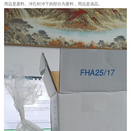
周边是废料。冲孔时冲下的部分为废料，周边是成品。