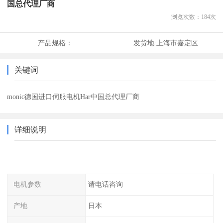
国总代理厂商
浏览次数：
184
次
产品规格：
发货地:
上海市嘉定区
关键词
monic德国进口伺服电机Har中国总代理厂商
详细说明
电机参数
请电话咨询
产地
日本