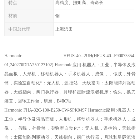
特点
高精度、扭矩高、寿命长
材质
钢
中国总代理
上海浜田
Harmonic HFUS-40--2UH(HFUS-40--F90073354-
01,240270DRA250123102) Harmonic应用:机器人：工业，半导体及液
晶面板，人形机，移动机器人：手术机器人，成像，，假肢，外骨
骼，实验室自动化*：无人机，遥控站，天线指向：太阳能阵列驱动
器，天线指向，阀门执行器，月球和星际流浪者机床：铣头，换刀
装置，回转工作台，研磨，B和C轴
Harmonic FHA-32C-100-E250-CW-SPK0497 Harmonic应用:机器人：
工业，半导体及液晶面板，人形机，移动机器人：手术机器人，成
像，，假肢，外骨骼，实验室自动化*：无人机，遥控站，天线指
向：太阳能阵列驱动器，天线指向，阀门执行器，月球和星际流浪