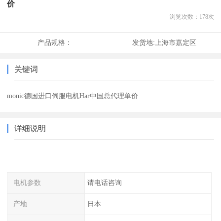
价
浏览次数：
178
次
产品规格：
发货地:
上海市嘉定区
关键词
monic德国进口伺服电机Har中国总代理单价
详细说明
电机参数
请电话咨询
产地
日本