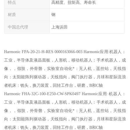
特点
高精度、扭矩高、寿命长
材质
钢
中国总代理
上海浜田
Harmonic FPA-20-21-H-RES 0000163066-003 Harmonic应用:机器人：
工业，半导体及液晶面板，人形机，移动机器人：手术机器人，成
像，，假肢，外骨骼，实验室自动化*：无人机，遥控站，天线指
向：太阳能阵列驱动器，天线指向，阀门执行器，月球和星际流浪
者机床：铣头，换刀装置，回转工作台，研磨，B和C轴
Harmonic FHA-32C-100-E250-CW-SPK0497 Harmonic应用:机器人：
工业，半导体及液晶面板，人形机，移动机器人：手术机器人，成
像，，假肢，外骨骼，实验室自动化*：无人机，遥控站，天线指
向：太阳能阵列驱动器，天线指向，阀门执行器，月球和星际流浪
者机床：铣头，换刀装置，回转工作台，研磨，B和C轴