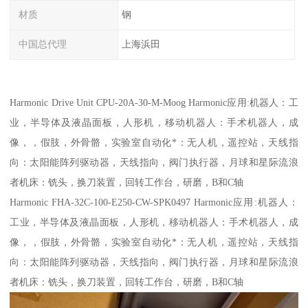
材质
钢
中国总代理
上海浜田
Harmonic Drive Unit CPU-20A-30-M-Moog Harmonic应用:机器人：工
业，半导体及液晶面板，人形机，移动机器人：手术机器人，成
像，，假肢，外骨骼，实验室自动化*：无人机，遥控站，天线指
向：太阳能阵列驱动器，天线指向，阀门执行器，月球和星际流浪
者机床：铣头，换刀装置，回转工作台，研磨，B和C轴
Harmonic FHA-32C-100-E250-CW-SPK0497 Harmonic应用:机器人：
工业，半导体及液晶面板，人形机，移动机器人：手术机器人，成
像，，假肢，外骨骼，实验室自动化*：无人机，遥控站，天线指
向：太阳能阵列驱动器，天线指向，阀门执行器，月球和星际流浪
者机床：铣头，换刀装置，回转工作台，研磨，B和C轴