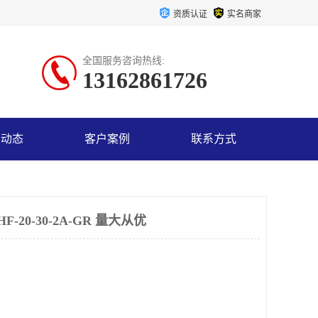
资质认证
实名商家
全国服务咨询热线:
13162861726
司动态
客户案例
联系方式
20-30-2A-GR 量大从优