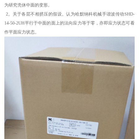
为研究壳休中面的变形。
2。关于各层不相挤压的假设。认为哈默纳科机械手谐波传动SHD-
14-50-2UH平行于中面的面上的法向应力等于零，亦即应力状态可看
作平面应力状态。