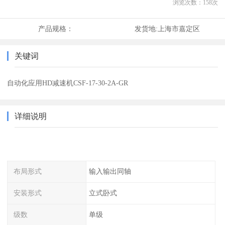
浏览次数：
158
次
产品规格：
发货地:
上海市嘉定区
关键词
自动化应用HD减速机CSF-17-30-2A-GR
详细说明
布局形式
输入输出同轴
安装形式
立式卧式
级数
单级