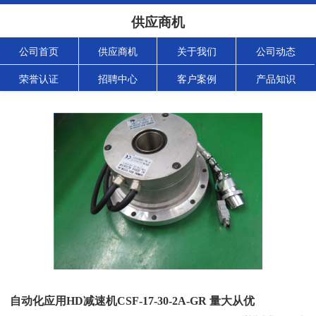
供应商机
公司首页
供应商机
关于我们
公司动态
荣誉认证
招聘中心
客户案例
产品知识
自动化应用HD减速机CSF-17-30-2A-GR 量大从优