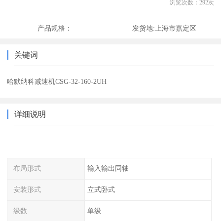
浏览次数：
292
次
产品规格：
发货地:
上海市嘉定区
关键词
哈默纳科减速机CSG-32-160-2UH
详细说明
布局形式
输入输出同轴
安装形式
立式卧式
级数
单级