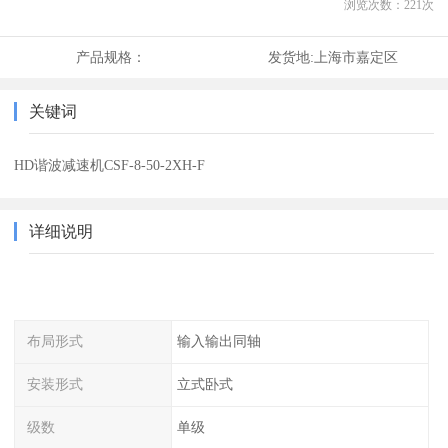
浏览次数：
221
次
产品规格：
发货地:
上海市嘉定区
关键词
HD谐波减速机CSF-8-50-2XH-F
详细说明
布局形式
输入输出同轴
安装形式
立式卧式
级数
单级