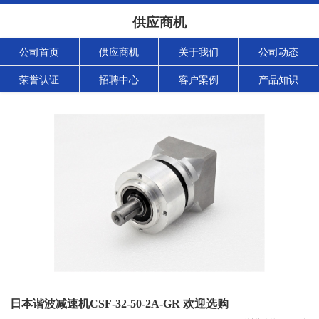
供应商机
公司首页
供应商机
关于我们
公司动态
荣誉认证
招聘中心
客户案例
产品知识
日本谐波减速机CSF-32-50-2A-GR 欢迎选购