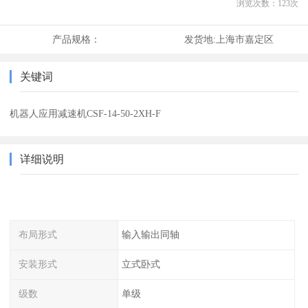
浏览次数：
123
次
产品规格：
发货地:
上海市嘉定区
关键词
机器人应用减速机CSF-14-50-2XH-F
详细说明
布局形式
输入输出同轴
安装形式
立式卧式
级数
单级