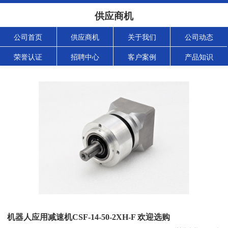
供应商机
公司首页
供应商机
关于我们
公司动态
荣誉认证
招聘中心
客户案例
产品知识
机器人应用减速机CSF-14-50-2XH-F 欢迎选购