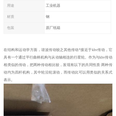
用途
工业机器
材质
钢
包装
原厂纸箱
在结构和运动学方面，谐波传动较之其他传动*接近于khv传动，它
具有一个通过平行曲柄机构与从动轴相连的行星轮。作为与khv传动
相类似的传动，把两种传动相比较，发现有以下的共同性质:两种传
动均为四杆机构，其中轮沿轮滚动，而传动比可以用类似的关系式
表示。