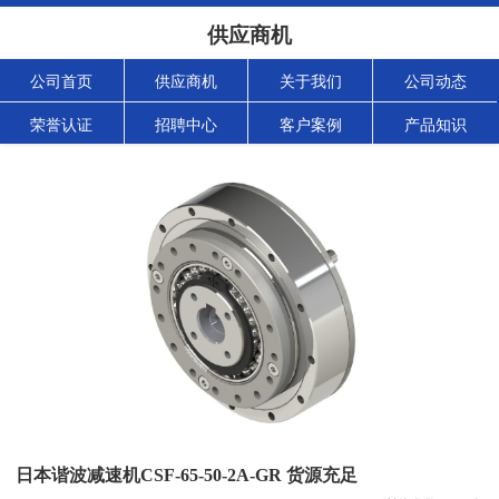
供应商机
公司首页
供应商机
关于我们
公司动态
荣誉认证
招聘中心
客户案例
产品知识
日本谐波减速机CSF-65-50-2A-GR 货源充足