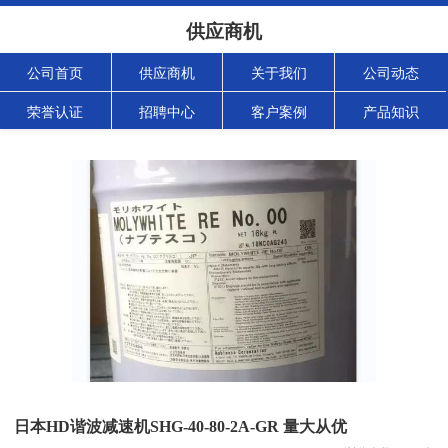
供应商机
公司首页
供应商机
关于我们
公司动态
荣誉认证
招聘中心
客户案例
产品知识
日本HD谐波减速机SHG-40-80-2A-GR 量大从优