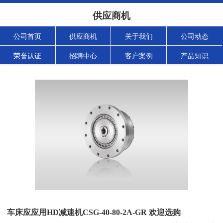
供应商机
公司首页
供应商机
关于我们
公司动态
荣誉认证
招聘中心
客户案例
产品知识
车床应应用HD减速机CSG-40-80-2A-GR 欢迎选购