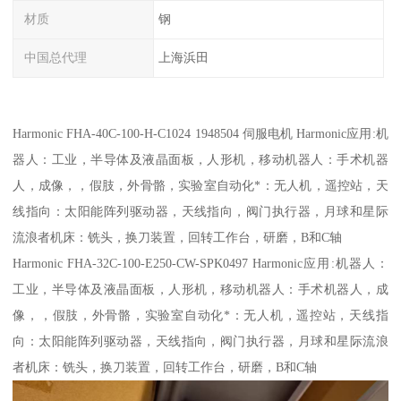
材质
钢
中国总代理
上海浜田
Harmonic FHA-40C-100-H-C1024 1948504 伺服电机 Harmonic应用:机
器人：工业，半导体及液晶面板，人形机，移动机器人：手术机器
人，成像，，假肢，外骨骼，实验室自动化*：无人机，遥控站，天
线指向：太阳能阵列驱动器，天线指向，阀门执行器，月球和星际
流浪者机床：铣头，换刀装置，回转工作台，研磨，B和C轴
Harmonic FHA-32C-100-E250-CW-SPK0497 Harmonic应用:机器人：
工业，半导体及液晶面板，人形机，移动机器人：手术机器人，成
像，，假肢，外骨骼，实验室自动化*：无人机，遥控站，天线指
向：太阳能阵列驱动器，天线指向，阀门执行器，月球和星际流浪
者机床：铣头，换刀装置，回转工作台，研磨，B和C轴