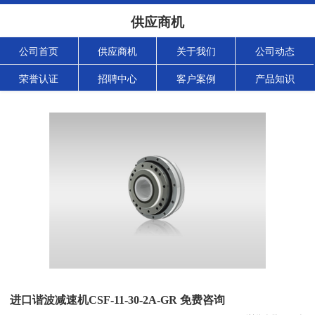
供应商机
公司首页
供应商机
关于我们
公司动态
荣誉认证
招聘中心
客户案例
产品知识
进口谐波减速机CSF-11-30-2A-GR 免费咨询