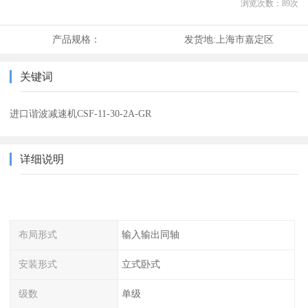
浏览次数：
89
次
产品规格：
发货地:
上海市嘉定区
关键词
进口谐波减速机CSF-11-30-2A-GR
详细说明
布局形式
输入输出同轴
安装形式
立式卧式
级数
单级