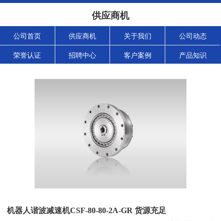
供应商机
公司首页
供应商机
关于我们
公司动态
荣誉认证
招聘中心
客户案例
产品知识
机器人谐波减速机CSF-80-80-2A-GR 货源充足