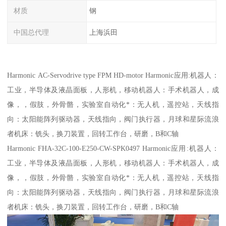
材质
钢
中国总代理
上海浜田
Harmonic AC-Servodrive type FPM HD-motor Harmonic应用:机器人：
工业，半导体及液晶面板，人形机，移动机器人：手术机器人，成
像，，假肢，外骨骼，实验室自动化*：无人机，遥控站，天线指
向：太阳能阵列驱动器，天线指向，阀门执行器，月球和星际流浪
者机床：铣头，换刀装置，回转工作台，研磨，B和C轴
Harmonic FHA-32C-100-E250-CW-SPK0497 Harmonic应用:机器人：
工业，半导体及液晶面板，人形机，移动机器人：手术机器人，成
像，，假肢，外骨骼，实验室自动化*：无人机，遥控站，天线指
向：太阳能阵列驱动器，天线指向，阀门执行器，月球和星际流浪
者机床：铣头，换刀装置，回转工作台，研磨，B和C轴