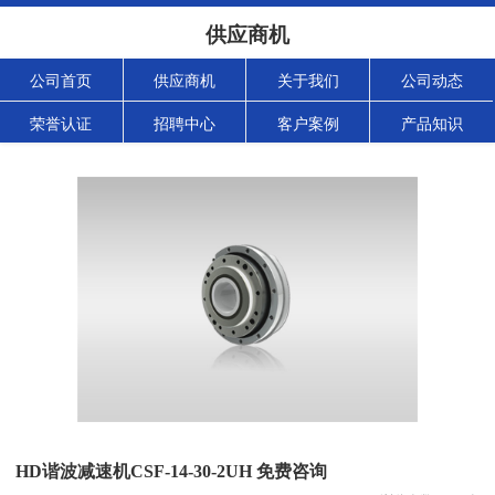
供应商机
公司首页
供应商机
关于我们
公司动态
荣誉认证
招聘中心
客户案例
产品知识
HD谐波减速机CSF-14-30-2UH 免费咨询