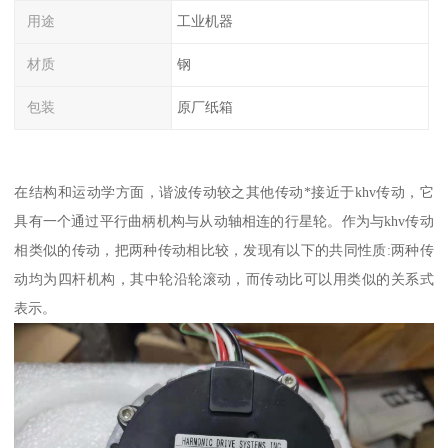
用途
工业机器
材质
钢
包装
原厂纸箱
在结构和运动学方面，谐波传动较之其他传动*接近于khv传动，它
具有一个通过平行曲柄机构与从动轴相连的行星轮。作为与khv传动
相类似的传动，把两种传动相比较，发现有以下的共同性质:两种传
动均为四杆机构，其中轮沿轮滚动，而传动比可以用类似的关系式
表示。