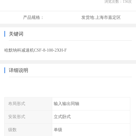
浏览次数：
156
次
产品规格：
发货地:
上海市嘉定区
关键词
哈默纳科减速机CSF-8-100-2XH-F
详细说明
布局形式
输入输出同轴
安装形式
立式卧式
级数
单级