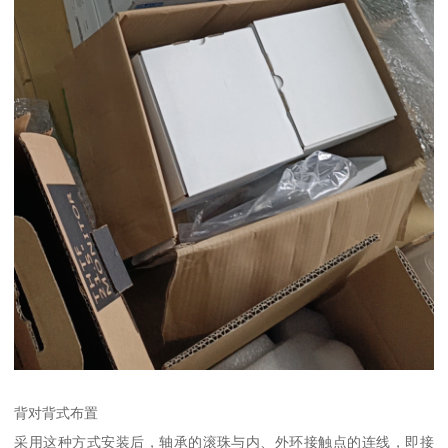
背对背式布置
采用这种方式安装后，轴承的滚珠与内、外环接触点的连线，即接