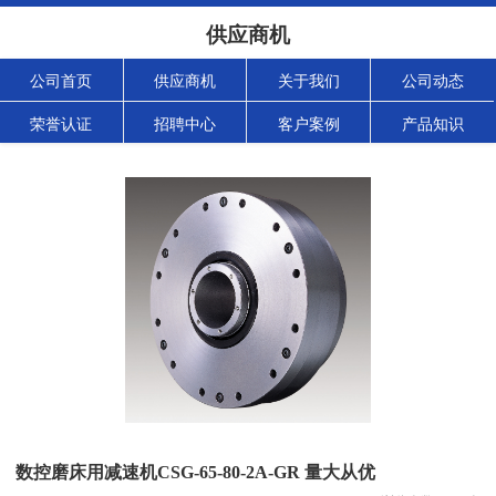
供应商机
公司首页
供应商机
关于我们
公司动态
荣誉认证
招聘中心
客户案例
产品知识
数控磨床用减速机CSG-65-80-2A-GR 量大从优