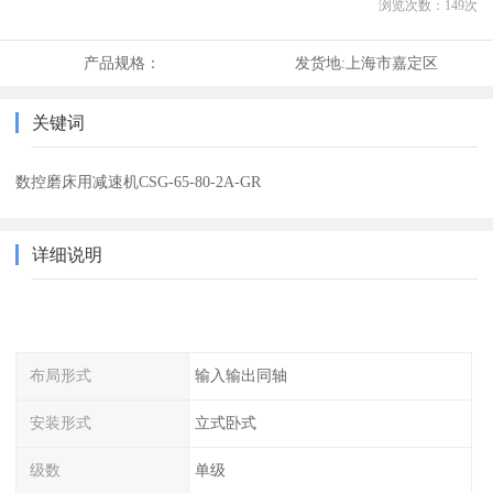
浏览次数：
149
次
产品规格：
发货地:
上海市嘉定区
关键词
数控磨床用减速机CSG-65-80-2A-GR
详细说明
布局形式
输入输出同轴
安装形式
立式卧式
级数
单级