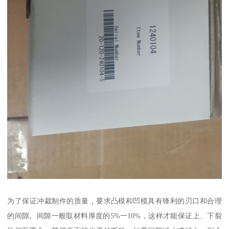
为了保证冲裁制件的质量，要求凸模和凹模具有锋利的刃口和合理
的间隙。间隙一般取材料厚度的5%一10%，这样才能保证上、下裂