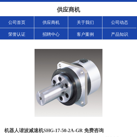
供应商机
公司首页
供应商机
关于我们
公司动态
荣誉认证
招聘中心
客户案例
产品知识
机器人谐波减速机SHG-17-50-2A-GR 免费咨询