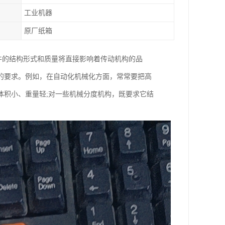
工业机器
原厂纸箱
齿轮元件的结构形式和质量将直接影响着传动机构的品
的要求。例如，在自动化机械化方面，常常要把高
体积小、重量轻;对一些机械分度机构，既要求它结