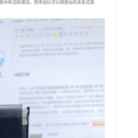
，其中轮沿轮滚动，而传动比可以用类似的关系式表