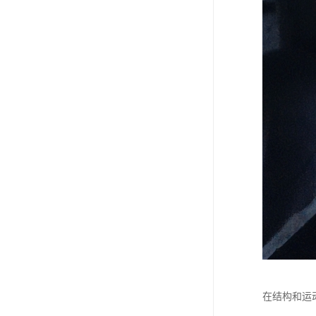
在结构和运