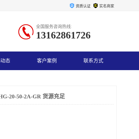
资质认证
实名商家
全国服务咨询热线:
13162861726
司动态
客户案例
联系方式
20-50-2A-GR 货源充足