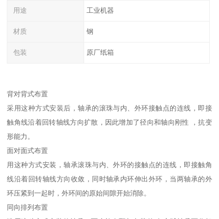
用途
工业机器
材质
钢
包装
原厂纸箱
背对背式布置
采用这种方式安装后，轴承的滚珠与内、外环接触点的连线，即接
触角线沿着回转轴线方向扩散，因此增加了径向和轴向刚性 ，抗变
形能力。
面对面式布置
用这种方式安装，轴承滚珠与内、外环的接触点的连线，即接触角
线沿着回转轴线方向收敛，同时轴承内环伸出外环，当两轴承的外
环压紧到一起时，外环间的原始间隙开始消除。
同向排列布置