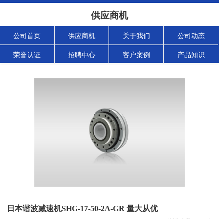
供应商机
公司首页
供应商机
关于我们
公司动态
荣誉认证
招聘中心
客户案例
产品知识
日本谐波减速机SHG-17-50-2A-GR 量大从优