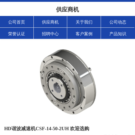
供应商机
公司首页
供应商机
关于我们
公司动态
荣誉认证
招聘中心
客户案例
产品知识
HD谐波减速机CSF-14-50-2UH 欢迎选购