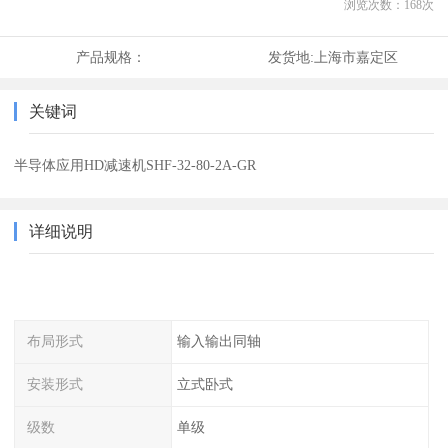
浏览次数：
168
次
产品规格：
发货地:
上海市嘉定区
关键词
半导体应用HD减速机SHF-32-80-2A-GR
详细说明
布局形式
输入输出同轴
安装形式
立式卧式
级数
单级