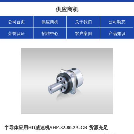
供应商机
公司首页
供应商机
关于我们
公司动态
荣誉认证
招聘中心
客户案例
产品知识
半导体应用HD减速机SHF-32-80-2A-GR 货源充足