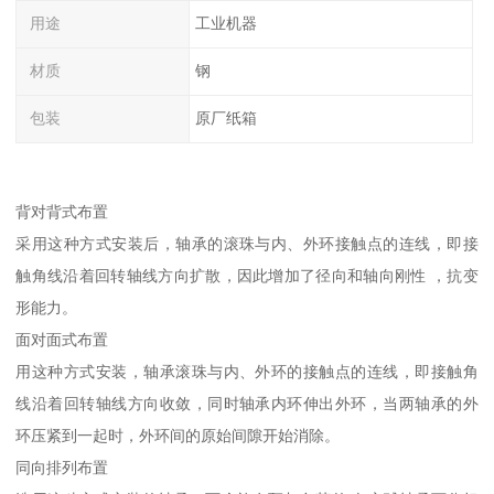
用途
工业机器
材质
钢
包装
原厂纸箱
背对背式布置
采用这种方式安装后，轴承的滚珠与内、外环接触点的连线，即接
触角线沿着回转轴线方向扩散，因此增加了径向和轴向刚性 ，抗变
形能力。
面对面式布置
用这种方式安装，轴承滚珠与内、外环的接触点的连线，即接触角
线沿着回转轴线方向收敛，同时轴承内环伸出外环，当两轴承的外
环压紧到一起时，外环间的原始间隙开始消除。
同向排列布置