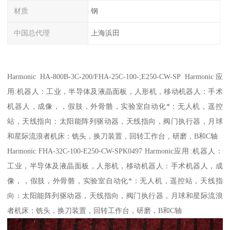
材质
钢
中国总代理
上海浜田
Harmonic HA-800B-3C-200/FHA-25C-100-;E250-CW-SP Harmonic应
用:机器人：工业，半导体及液晶面板，人形机，移动机器人：手术
机器人，成像，，假肢，外骨骼，实验室自动化*：无人机，遥控
站，天线指向：太阳能阵列驱动器，天线指向，阀门执行器，月球
和星际流浪者机床：铣头，换刀装置，回转工作台，研磨，B和C轴
Harmonic FHA-32C-100-E250-CW-SPK0497 Harmonic应用:机器人：
工业，半导体及液晶面板，人形机，移动机器人：手术机器人，成
像，，假肢，外骨骼，实验室自动化*：无人机，遥控站，天线指
向：太阳能阵列驱动器，天线指向，阀门执行器，月球和星际流浪
者机床：铣头，换刀装置，回转工作台，研磨，B和C轴