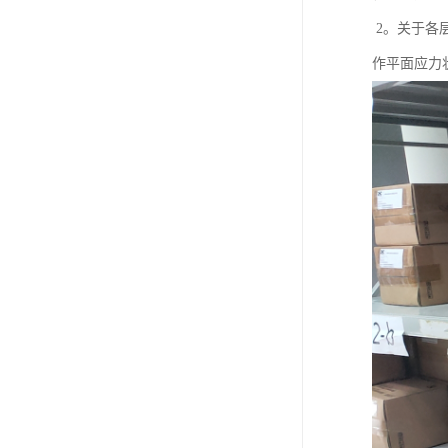
2。关于各层
作平面应力