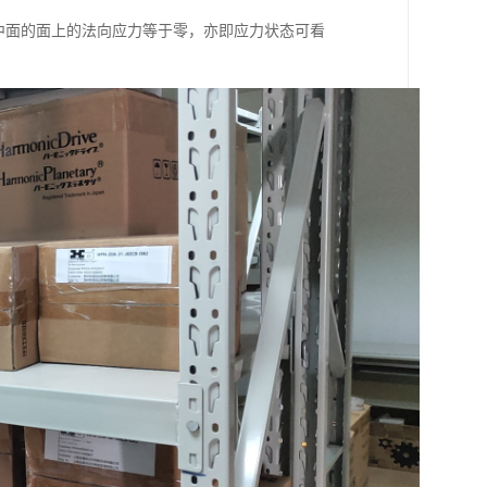
行于中面的面上的法向应力等于零，亦即应力状态可看