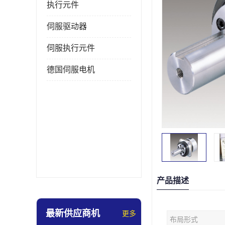
执行元件
伺服驱动器
伺服执行元件
德国伺服电机
产品描述
最新供应商机
更多
布局形式