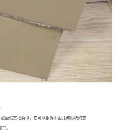
:
截面假定相类似，它可以根据中面几何形状的变
变形。