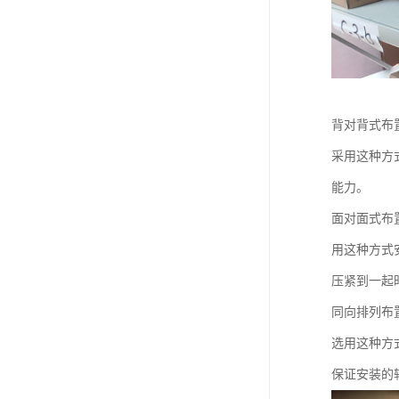
背对背式布
采用这种方
能力。
面对面式布
用这种方式
压紧到一起
同向排列布
选用这种方
保证安装的