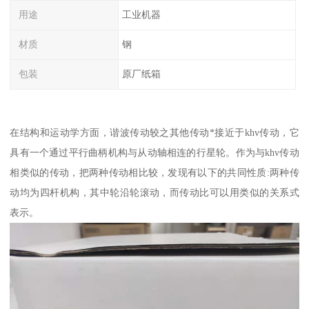
用途
工业机器
材质
钢
包装
原厂纸箱
在结构和运动学方面，谐波传动较之其他传动*接近于khv传动，它
具有一个通过平行曲柄机构与从动轴相连的行星轮。作为与khv传动
相类似的传动，把两种传动相比较，发现有以下的共同性质:两种传
动均为四杆机构，其中轮沿轮滚动，而传动比可以用类似的关系式
表示。