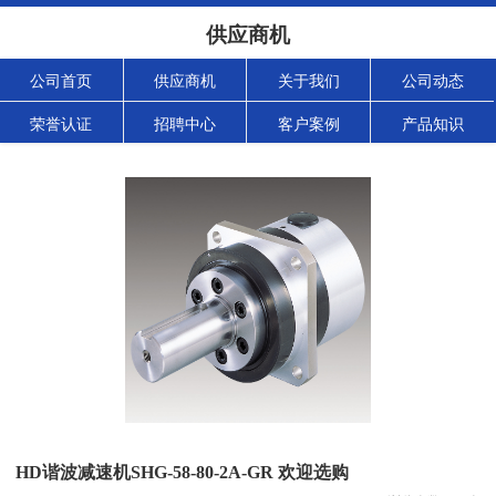
供应商机
公司首页
供应商机
关于我们
公司动态
荣誉认证
招聘中心
客户案例
产品知识
HD谐波减速机SHG-58-80-2A-GR 欢迎选购