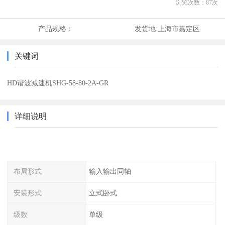
浏览次数：
87
次
产品规格：
发货地:
上海市嘉定区
关键词
HD谐波减速机SHG-58-80-2A-GR
详细说明
布局形式
输入输出同轴
安装形式
立式卧式
级数
单级