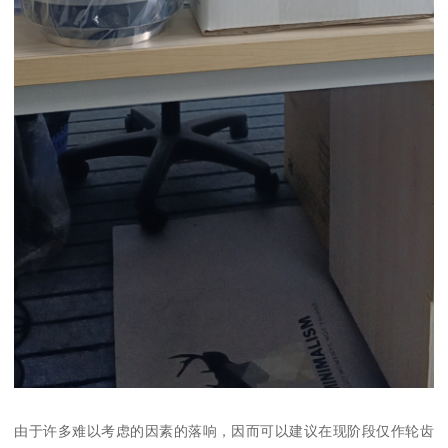
由于许多难以考虑的因素的落响，因而可以建议在现阶段仅作轮齿