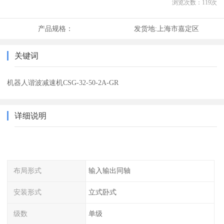
浏览次数：
119
次
产品规格：
发货地:
上海市嘉定区
关键词
机器人谐波减速机CSG-32-50-2A-GR
详细说明
布局形式
输入输出同轴
安装形式
立式卧式
级数
单级