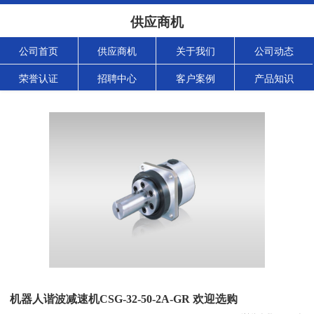
供应商机
公司首页
供应商机
关于我们
公司动态
荣誉认证
招聘中心
客户案例
产品知识
机器人谐波减速机CSG-32-50-2A-GR 欢迎选购