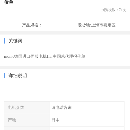
价单
浏览次数：
74
次
产品规格：
发货地:
上海市嘉定区
关键词
monic德国进口伺服电机Har中国总代理报价单
详细说明
电机参数
请电话咨询
产地
日本