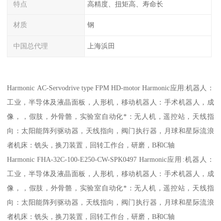
特点
高精度、扭矩高、寿命长
材质
钢
中国总代理
上海浜田
Harmonic AC-Servodrive type FPM HD-motor Harmonic应用:机器人：
工业，半导体及液晶面板，人形机，移动机器人：手术机器人，成
像，，假肢，外骨骼，实验室自动化*：无人机，遥控站，天线指
向：太阳能阵列驱动器，天线指向，阀门执行器，月球和星际流浪
者机床：铣头，换刀装置，回转工作台，研磨，B和C轴
Harmonic FHA-32C-100-E250-CW-SPK0497 Harmonic应用:机器人：
工业，半导体及液晶面板，人形机，移动机器人：手术机器人，成
像，，假肢，外骨骼，实验室自动化*：无人机，遥控站，天线指
向：太阳能阵列驱动器，天线指向，阀门执行器，月球和星际流浪
者机床：铣头，换刀装置，回转工作台，研磨，B和C轴