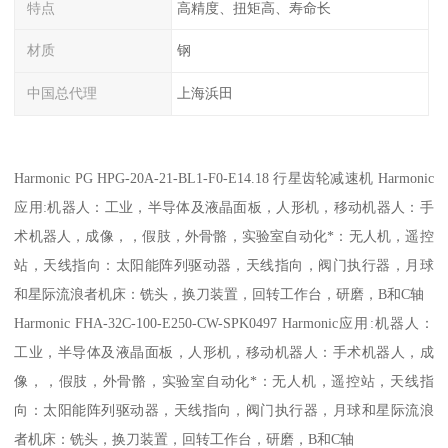
特点
高精度、扭矩高、寿命长
材质
钢
中国总代理
上海浜田
Harmonic PG HPG-20A-21-BL1-F0-E14.18 行星齿轮减速机 Harmonic
应用:机器人：工业，半导体及液晶面板，人形机，移动机器人：手
术机器人，成像，，假肢，外骨骼，实验室自动化*：无人机，遥控
站，天线指向：太阳能阵列驱动器，天线指向，阀门执行器，月球
和星际流浪者机床：铣头，换刀装置，回转工作台，研磨，B和C轴
Harmonic FHA-32C-100-E250-CW-SPK0497 Harmonic应用:机器人：
工业，半导体及液晶面板，人形机，移动机器人：手术机器人，成
像，，假肢，外骨骼，实验室自动化*：无人机，遥控站，天线指
向：太阳能阵列驱动器，天线指向，阀门执行器，月球和星际流浪
者机床：铣头，换刀装置，回转工作台，研磨，B和C轴