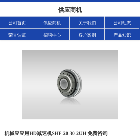
供应商机
公司首页
供应商机
关于我们
公司动态
荣誉认证
招聘中心
客户案例
产品知识
机械应应用HD减速机SHF-20-30-2UH 免费咨询