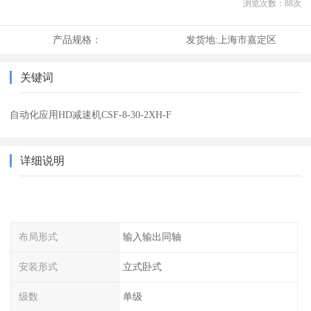
浏览次数：
88
次
产品规格：
发货地:
上海市嘉定区
关键词
自动化应用HD减速机CSF-8-30-2XH-F
详细说明
布局形式
输入输出同轴
安装形式
立式卧式
级数
单级