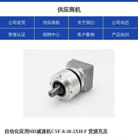
供应商机
公司首页
供应商机
关于我们
公司动态
荣誉认证
招聘中心
客户案例
产品知识
自动化应用HD减速机CSF-8-30-2XH-F 货源充足