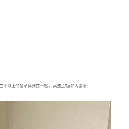
三个以上的轴承排列在一起 。高速主轴(如内圆磨