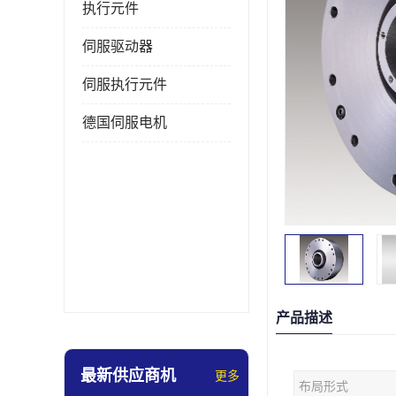
执行元件
伺服驱动器
伺服执行元件
德国伺服电机
产品描述
最新供应商机
更多
布局形式