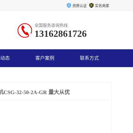
资质认证
实名商家
全国服务咨询热线:
13162861726
司动态
客户案例
联系方式
G-32-50-2A-GR 量大从优