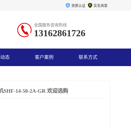
资质认证
实名商家
全国服务咨询热线:
13162861726
司动态
客户案例
联系方式
F-14-50-2A-GR 欢迎选购