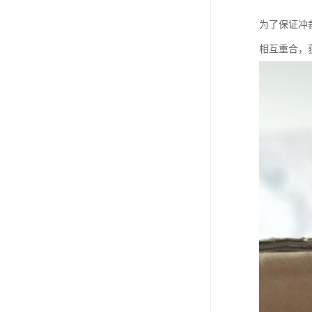
为了保证冲
相互重合，