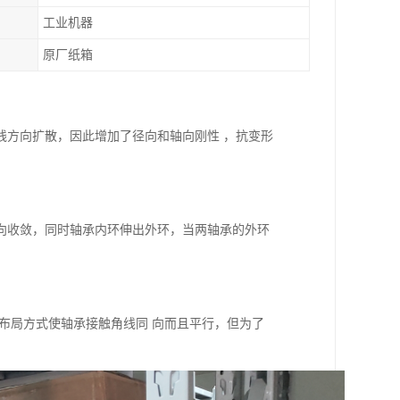
工业机器
原厂纸箱
线方向扩散，因此增加了径向和轴向刚性 ，抗变形
向收敛，同时轴承内环伸出外环，当两轴承的外环
布局方式使轴承接触角线同 向而且平行，但为了