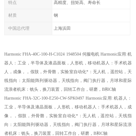
特点
高精度、扭矩高、寿命长
材质
钢
中国总代理
上海浜田
Harmonic FHA-40C-100-H-C1024 1948504 伺服电机 Harmonic应用:机
器人：工业，半导体及液晶面板，人形机，移动机器人：手术机器
人，成像，，假肢，外骨骼，实验室自动化*：无人机，遥控站，天
线指向：太阳能阵列驱动器，天线指向，阀门执行器，月球和星际
流浪者机床：铣头，换刀装置，回转工作台，研磨，B和C轴
Harmonic FHA-32C-100-E250-CW-SPK0497 Harmonic应用:机器人：
工业，半导体及液晶面板，人形机，移动机器人：手术机器人，成
像，，假肢，外骨骼，实验室自动化*：无人机，遥控站，天线指
向：太阳能阵列驱动器，天线指向，阀门执行器，月球和星际流浪
者机床：铣头，换刀装置，回转工作台，研磨，B和C轴