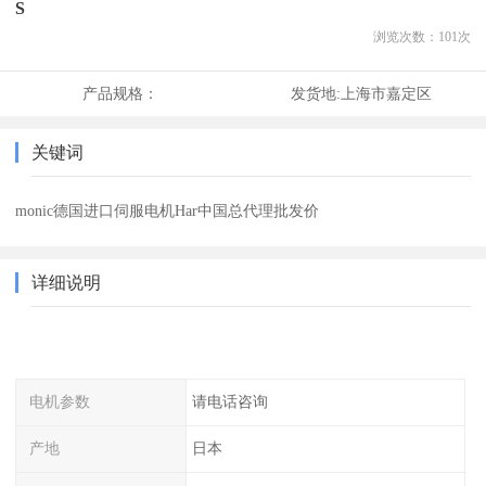
S
浏览次数：
101
次
产品规格：
发货地:
上海市嘉定区
关键词
monic德国进口伺服电机Har中国总代理批发价
详细说明
电机参数
请电话咨询
产地
日本