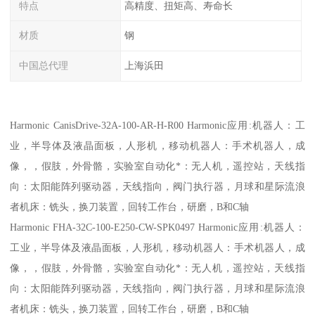
特点
高精度、扭矩高、寿命长
材质
钢
中国总代理
上海浜田
Harmonic CanisDrive-32A-100-AR-H-R00 Harmonic应用:机器人：工
业，半导体及液晶面板，人形机，移动机器人：手术机器人，成
像，，假肢，外骨骼，实验室自动化*：无人机，遥控站，天线指
向：太阳能阵列驱动器，天线指向，阀门执行器，月球和星际流浪
者机床：铣头，换刀装置，回转工作台，研磨，B和C轴
Harmonic FHA-32C-100-E250-CW-SPK0497 Harmonic应用:机器人：
工业，半导体及液晶面板，人形机，移动机器人：手术机器人，成
像，，假肢，外骨骼，实验室自动化*：无人机，遥控站，天线指
向：太阳能阵列驱动器，天线指向，阀门执行器，月球和星际流浪
者机床：铣头，换刀装置，回转工作台，研磨，B和C轴