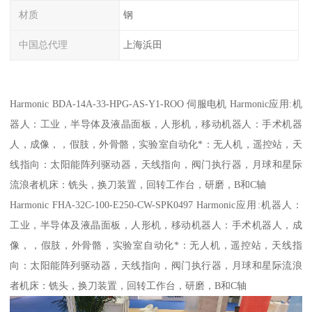
材质
钢
中国总代理
上海浜田
Harmonic BDA-14A-33-HPG-AS-Y1-ROO 伺服电机 Harmonic应用:机
器人：工业，半导体及液晶面板，人形机，移动机器人：手术机器
人，成像，，假肢，外骨骼，实验室自动化*：无人机，遥控站，天
线指向：太阳能阵列驱动器，天线指向，阀门执行器，月球和星际
流浪者机床：铣头，换刀装置，回转工作台，研磨，B和C轴
Harmonic FHA-32C-100-E250-CW-SPK0497 Harmonic应用:机器人：
工业，半导体及液晶面板，人形机，移动机器人：手术机器人，成
像，，假肢，外骨骼，实验室自动化*：无人机，遥控站，天线指
向：太阳能阵列驱动器，天线指向，阀门执行器，月球和星际流浪
者机床：铣头，换刀装置，回转工作台，研磨，B和C轴